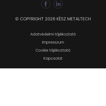
© COPYRIGHT 2026 KÉSZ METALTECH
Lábléc
Adatvédelmi tájékoztató
Impresszum
Cookie tájékoztató
Kapcsolat