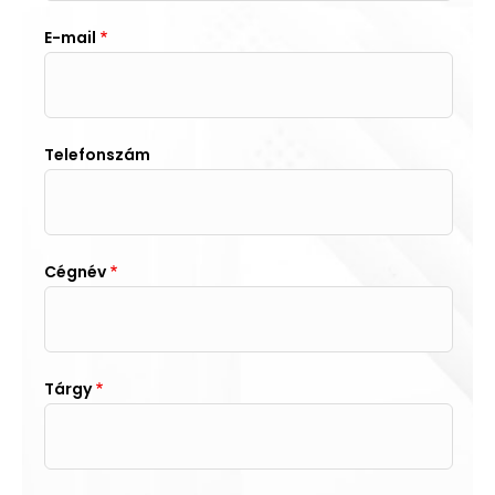
E-mail
Telefonszám
Cégnév
Tárgy