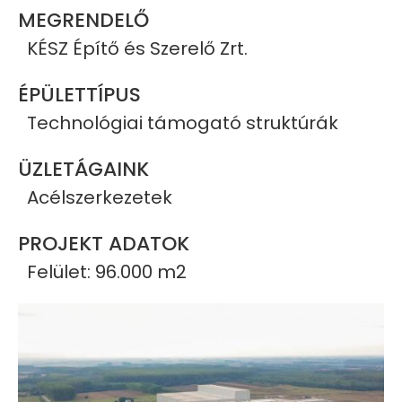
MEGRENDELŐ
KÉSZ Építő és Szerelő Zrt.
ÉPÜLETTÍPUS
Technológiai támogató struktúrák
ÜZLETÁGAINK
Acélszerkezetek
PROJEKT ADATOK
Felület: 96.000 m2