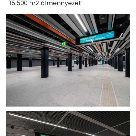
15.500 m2 álmennyezet