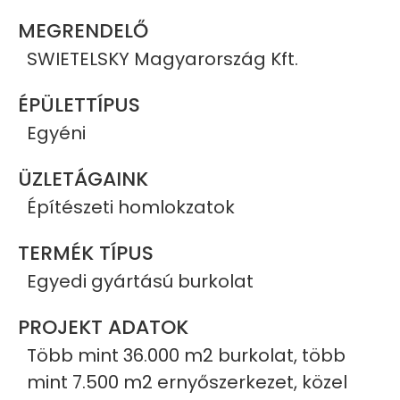
MEGRENDELŐ
SWIETELSKY Magyarország Kft.
ÉPÜLETTÍPUS
Egyéni
ÜZLETÁGAINK
Építészeti homlokzatok
TERMÉK TÍPUS
Egyedi gyártású burkolat
PROJEKT ADATOK
Több mint 36.000 m2 burkolat, több
mint 7.500 m2 ernyőszerkezet, közel