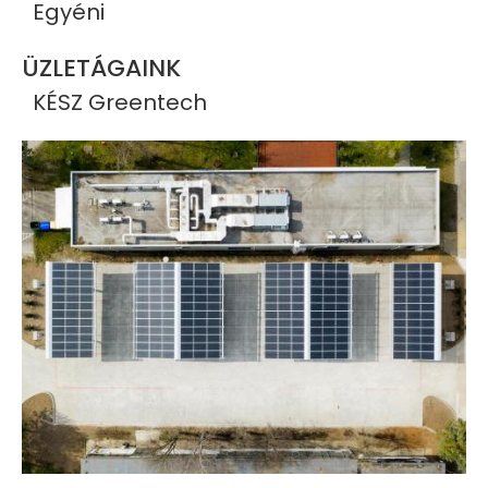
Egyéni
ÜZLETÁGAINK
KÉSZ Greentech